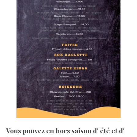
Vous pouvez en hors saison d' été et d'