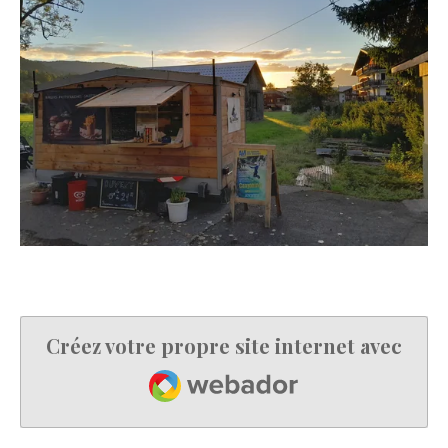
Créez votre propre site internet avec
Webador