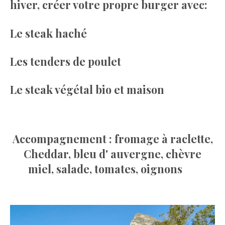
hiver, créer votre propre burger avec:
Le steak haché
Les tenders de poulet
Le steak végétal bio et maison
Accompagnement : fromage à raclette,
Cheddar, bleu d' auvergne, chèvre
miel, salade, tomates, oignons